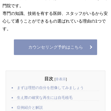
門院です。
専門の知識、技術を有する医師、スタッフがいるから安
心して通うことができるもの選ばれている理由の1つで
す。
カウンセリング予約はこちら
目次
[
非表示
]
まずは理想の自分を想像してみましょう
生え際の確実な再生には自毛植毛
症例紹介と解説