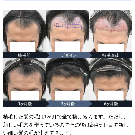
植毛した髪の毛は1ヶ月で全て抜け落ちます。ただし、
新しい毛穴を作っているのでその後は約4ヶ月目で新し
い細い髪の毛が生えてきます。