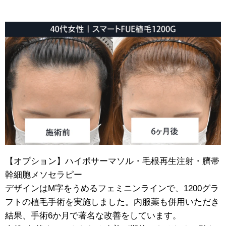
【オプション】ハイポサーマソル・毛根再生注射・臍帯
幹細胞メソセラピー
デザインはM字をうめるフェミニンラインで、1200グラ
フトの植毛手術を実施しました。内服薬も併用いただき
結果、手術6か月で著名な改善をしています。