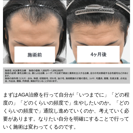
まずはAGA治療を行って自分が「いつまでに」「どの程
度の」「どのくらいの頻度で」生やしたいのか。「どの
くらいの頻度で」通院し進めていくのか、考えていく必
要があります。なりたい自分を明確にすることで行って
いく施術は変わってくるのです。