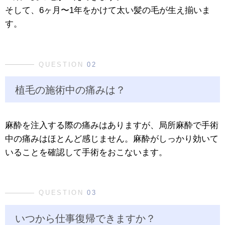
そして、6ヶ月〜1年をかけて太い髪の毛が生え揃いま
す。
QUESTION
02
植毛の施術中の痛みは？
麻酔を注入する際の痛みはありますが、局所麻酔で手術
中の痛みはほとんど感じません。麻酔がしっかり効いて
いることを確認して手術をおこないます。
QUESTION
03
いつから仕事復帰できますか？