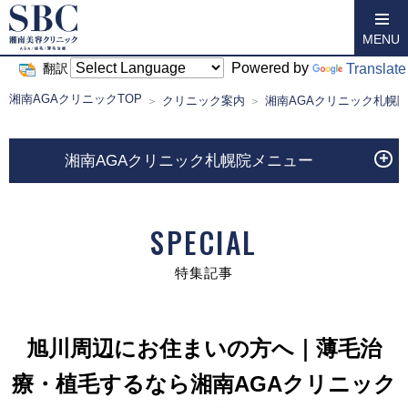
MENU
Powered by
Translate
翻訳
湘南AGAクリニックTOP
クリニック案内
湘南AGAクリニック札幌
湘南AGAクリニック札幌院メニュー
SPECIAL
特集記事
旭川周辺にお住まいの方へ｜薄毛治
療・植毛するなら湘南AGAクリニック