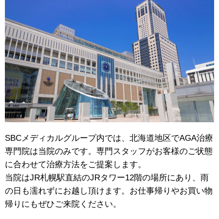
SBCメディカルグループ内では、北海道地区でAGA治療
専門院は当院のみです。専門スタッフがお客様のご状態
に合わせて治療方法をご提案します。
当院はJR札幌駅直結のJRタワー12階の場所にあり、雨
の日も濡れずにお越し頂けます。お仕事帰りやお買い物
帰りにもぜひご来院ください。