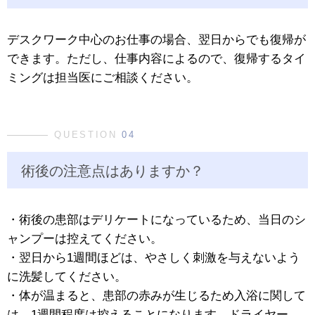
デスクワーク中心のお仕事の場合、翌日からでも復帰が
できます。ただし、仕事内容によるので、復帰するタイ
ミングは担当医にご相談ください。
QUESTION
04
術後の注意点はありますか？
・術後の患部はデリケートになっているため、当日のシ
ャンプーは控えてください。
・翌日から1週間ほどは、やさしく刺激を与えないよう
に洗髪してください。
・体が温まると、患部の赤みが生じるため入浴に関して
は、1週間程度は控えることになります。ドライヤー