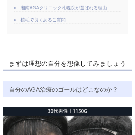
湘南AGAクリニック札幌院が選ばれる理由
植毛で良くあるご質問
まずは理想の自分を想像してみましょう
自分のAGA治療のゴールはどこなのか？