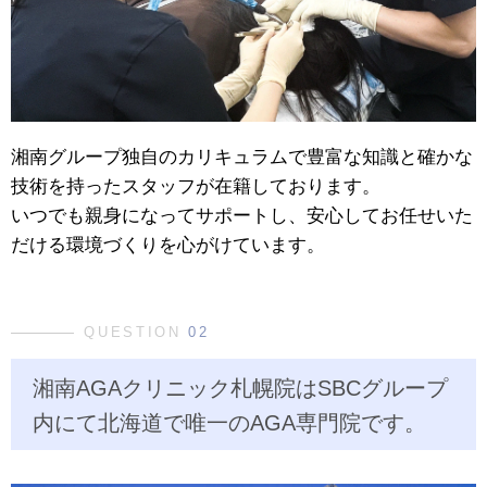
湘南グループ独自のカリキュラムで豊富な知識と確かな
技術を持ったスタッフが在籍しております。
いつでも親身になってサポートし、安心してお任せいた
だける環境づくりを心がけています。
QUESTION
02
湘南AGAクリニック札幌院はSBCグループ
内にて北海道で唯一のAGA専門院です。