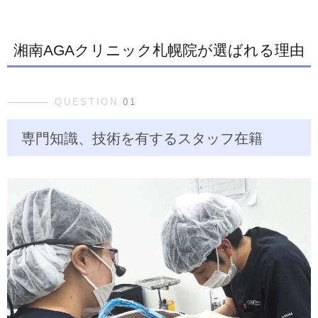
湘南AGAクリニック札幌院が選ばれる理由
QUESTION
01
専門知識、技術を有するスタッフ在籍