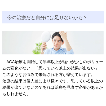
今の治療だと自分には足りないかも？
「AGA治療を開始して半年以上が経つが少しのボリュー
ムの変化がない」「思っている以上の結果が出ない」
このようなお悩みで来院される方が増えています。
治療の結果は個人差により様々です。思っている以上の
結果が出ていないのであれば治療を見直す必要があるか
もしれません。