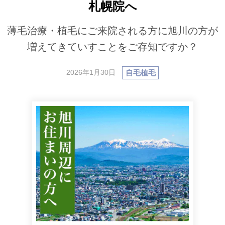
札幌院へ
薄毛治療・植毛にご来院される方に旭川の方が
増えてきていすことをご存知ですか？
自毛植毛
2026年1月30日