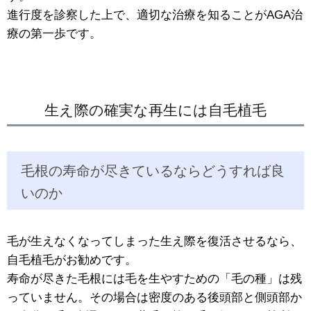
進行度を診察した上で、適切な治療を知ることがAGA治
療の第一歩です。
生え際の確実な再生には自毛植毛
毛根の寿命が尽きているならどうすれば良
いのか
毛が生えなくなってしまった生え際を復活させるなら、
自毛植毛がお勧めです。
寿命が尽きた毛根には毛を生やすための「毛の種」は残
っていません。その場合は密度のある後頭部と側頭部か