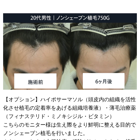
【オプション】ハイポサーマソル（頭皮内の組織を活性
化させ植毛の定着率をあげる組織培養液）・薄毛治療薬
（フィナステリド・ミノキシジル・ビタミン）
こちらのモニター様は生え際をより鮮明に整える目的で
ノンシェーブン植毛を行いました。