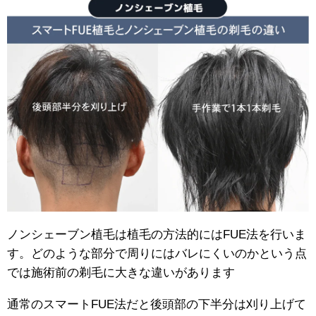
ノンシェーブン植毛は植毛の方法的にはFUE法を行いま
す。どのような部分で周りにはバレにくいのかという点
では施術前の剃毛に大きな違いがあります
通常のスマートFUE法だと後頭部の下半分は刈り上げて