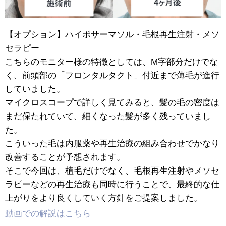
【オプション】ハイポサーマソル・毛根再生注射・メソ
セラピー
こちらのモニター様の特徴としては、M字部分だけでな
く、前頭部の「フロンタルタクト」付近まで薄毛が進行
していました。
マイクロスコープで詳しく見てみると、髪の毛の密度は
まだ保たれていて、細くなった髪が多く残っていまし
た。
こういった毛は内服薬や再生治療の組み合わせでかなり
改善することが予想されます。
そこで今回は、植毛だけでなく、毛根再生注射やメソセ
ラピーなどの再生治療も同時に行うことで、最終的な仕
上がりをより良くしていく方針をご提案しました。
動画での解説はこちら