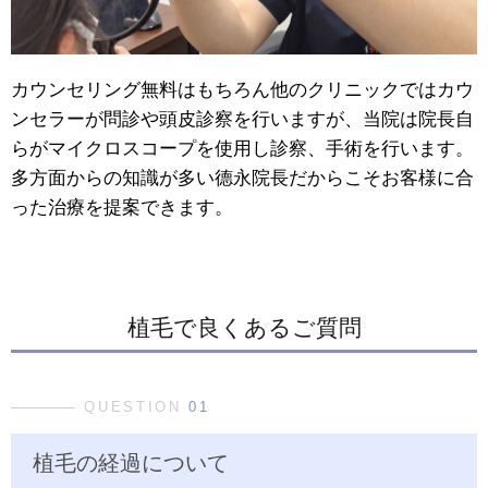
カウンセリング無料はもちろん他のクリニックではカウ
ンセラーが問診や頭皮診察を行いますが、当院は院長自
らがマイクロスコープを使用し診察、手術を行います。
多方面からの知識が多い德永院長だからこそお客様に合
った治療を提案できます。
植毛で良くあるご質問
QUESTION
01
植毛の経過について