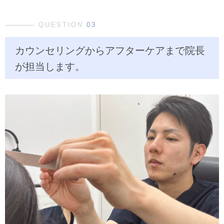
QUESTION
03
カウンセリングからアフターケアまで院長
が担当します。