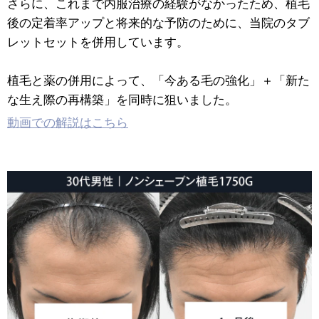
さらに、これまで内服治療の経験がなかったため、植毛
後の定着率アップと将来的な予防のために、当院のタブ
レットセットを併用しています。
植毛と薬の併用によって、「今ある毛の強化」＋「新た
な生え際の再構築」を同時に狙いました。
動画での解説はこちら