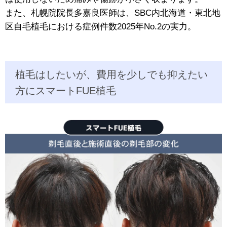
また、札幌院院長多嘉良医師は、SBC内北海道・東北地
区自毛植毛における症例件数2025年No.2の実力。
植毛はしたいが、費用を少しでも抑えたい
方にスマートFUE植毛