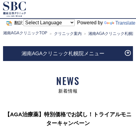
Powered by
Translate
翻訳
湘南AGAクリニックTOP
クリニック案内
湘南AGAクリニック札幌
湘南AGAクリニック札幌院メニュー
NEWS
新着情報
【AGA治療薬】特別価格でお試し！トライアルモニ
ターキャンペーン