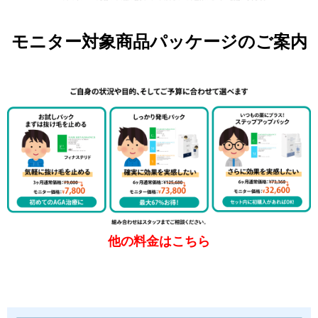
モニター対象商品パッケージのご案内
他の料金はこちら