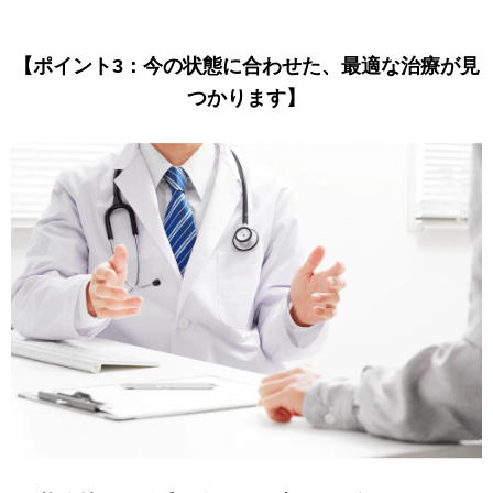
【ポイント3：今の状態に合わせた、最適な治療が見
つかります】