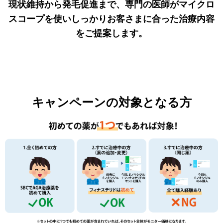
現状維持から発毛促進まで、専門の医師がマイクロ
スコープを使いしっかりお客さまに合った治療内容
をご提案します。
キャンペーンの対象となる方