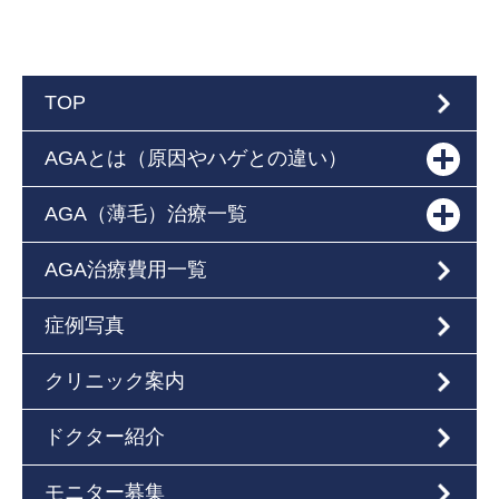
TOP
AGAとは（原因やハゲとの違い）
AGA（薄毛）治療一覧
AGA治療費用一覧
症例写真
クリニック案内
ドクター紹介
モニター募集