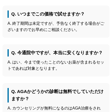
Q. いつまでこの価格で試せますか？
A. 終了期間は未定ですが、予告なく終了する場合がご
ざいますのでお早めにご相談ください。
Q.
今通院中ですが、本当に安くなりますか？
A. はい、今まで使ったことのないお薬が含まれるセッ
トであれば対象となります。
Q. AGAかどうかの診断は無料でしていただけ
ますか？
A. カウンセリングが無料になるのはAGA治療をされ