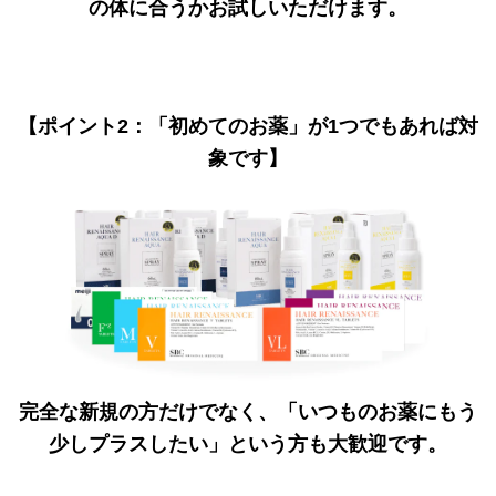
の体に合うかお試しいただけます。
【ポイント2：「初めてのお薬」が1つでもあれば対
象です】
完全な新規の方だけでなく、「いつものお薬にもう
少しプラスしたい」という方も大歓迎です。