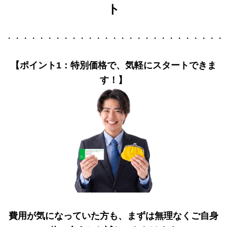
ト
・・・・・・・・・・・・・・・・・・・・・・・・・・・
【ポイント1：特別価格で、気軽にスタートできま
す！】
費用が気になっていた方も、まずは無理なくご自身