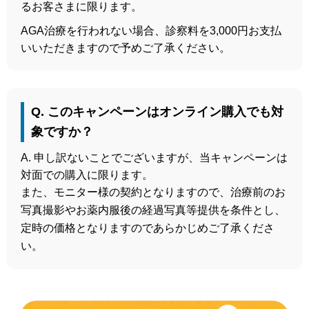
るお客さまに限ります。
AGA治療を行われない場合、診察料を3,000円お支払
いいただきますので予めご了承ください。
Q. このキャンペーンはオンライン購入でも対
象ですか？
A. 申し訳ないことでございますが、当キャンペーンは
対面での購入に限ります。
また、モニター様の契約となりますので、治療前のお
写真撮影やお薬内服後の経過写真等提供を条件とし、
定時の価格となりますのであらかじめご了承くださ
い。