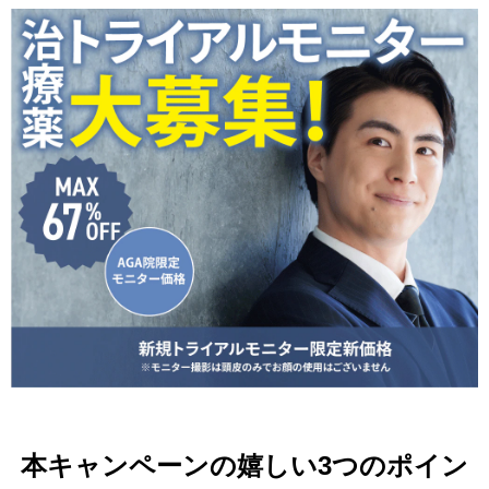
本キャンペーンの嬉しい3つのポイン