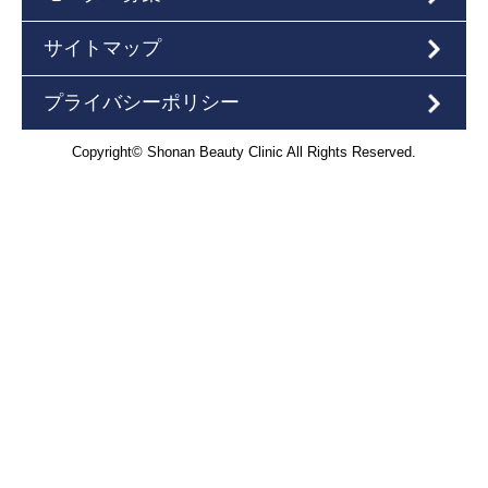
サイトマップ
プライバシーポリシー
Copyright© Shonan Beauty Clinic All Rights Reserved.