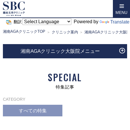
MENU
Powered by
Translate
翻訳
湘南AGAクリニックTOP
クリニック案内
湘南AGAクリニック大阪
湘南AGAクリニック大阪院メニュー
SPECIAL
特集記事
CATEGORY
すべての特集