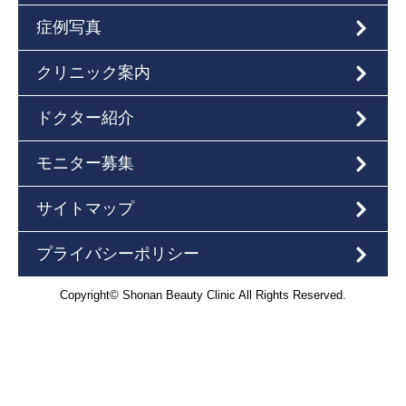
症例写真
クリニック案内
ドクター紹介
モニター募集
サイトマップ
プライバシーポリシー
Copyright© Shonan Beauty Clinic All Rights Reserved.