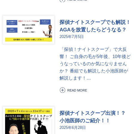
探偵ナイトスクープでも解説！
AGAを放置したらどうなる？
2025年7月5日
「探偵！ナイトスクープ」で大反
響！ ご自身の毛が5年後、10年後ど
うなっているのか気になりません
か？ 番組でも解説した小池医師が
解説します！…
READ MORE
探偵ナイトスクープ出演！？
小池医師のご紹介！！
2025年6月28日