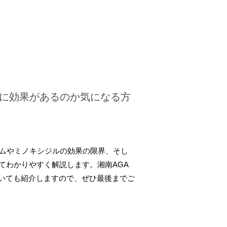
Aに効果があるのか気になる方
ズムやミノキシジルの効果の限界、そし
てわかりやすく解説します。湘南AGA
いても紹介しますので、ぜひ最後までご