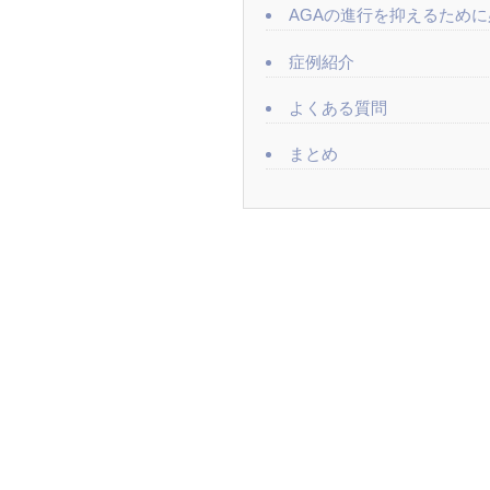
AGAの進行を抑えるため
症例紹介
よくある質問
まとめ