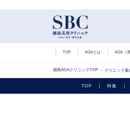
TOP
AGAとは
AGA（
湘南AGAクリニックTOP
クリニック案
TOP
特集