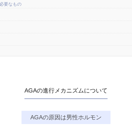
に必要なもの
AGAの進行メカニズムについて
AGAの原因は男性ホルモン