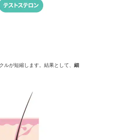
イクルが短縮します。結果として、
細