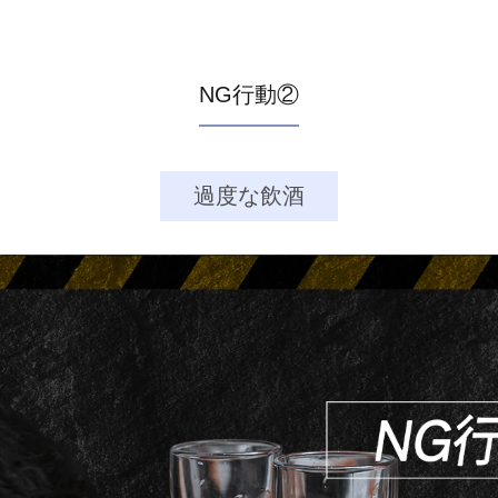
NG行動②
過度な飲酒