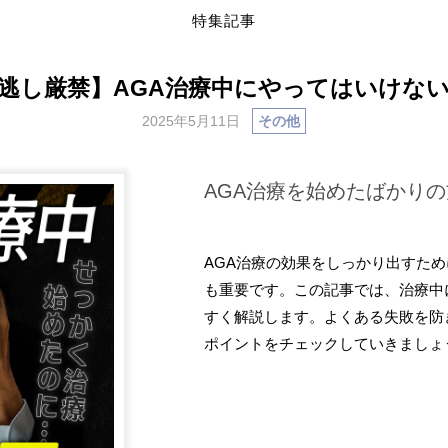
特集記事
逃し厳禁】AGA治療中にやってはいけな
2025年5月11日
その他
AGA治療を始めたばかり
AGA治療の効果をしっかり出すた
も重要です。この記事では、治療中
すく解説します。よくある失敗を防
ポイントをチェックしていきましょ