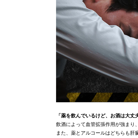
「薬を飲んでいるけど、お酒は大丈
飲酒によって血管拡張作用が強まり
また、薬とアルコールはどちらも肝