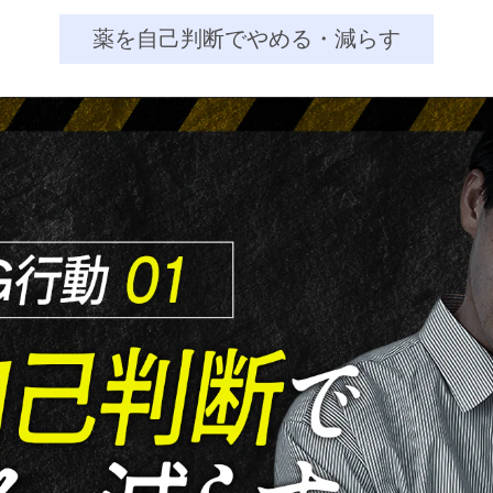
薬を自己判断でやめる・減らす