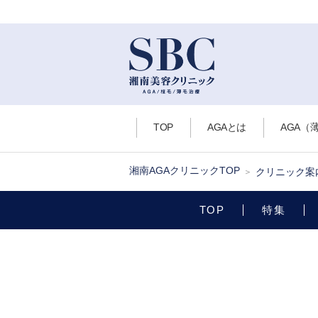
TOP
AGAとは
AGA（
湘南AGAクリニックTOP
クリニック案
TOP
特集