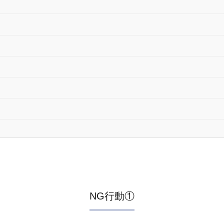
NG行動①