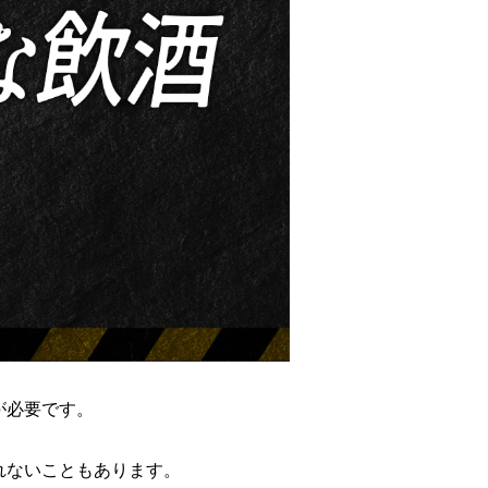
が必要です。
れないこともあります。