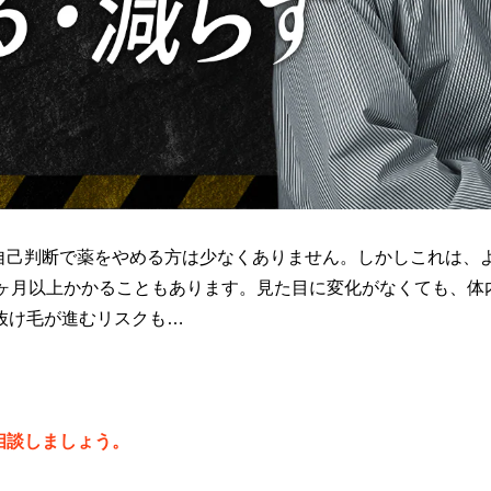
自己判断で薬をやめる方は少なくありません。しかしこれは、
6ヶ月以上かかることもあります。見た目に変化がなくても、
抜け毛が進むリスクも…
相談しましょう。