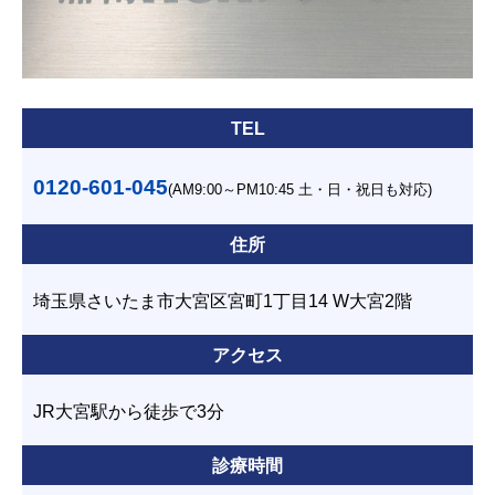
TEL
0120-601-045
(AM9:00～PM10:45 土・日・祝日も対応)
住所
埼玉県さいたま市大宮区宮町1丁目14 W大宮2階
アクセス
JR大宮駅から徒歩で3分
診療時間