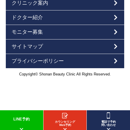
クリニック案内
ドクター紹介
モニター募集
サイトマップ
プライバシーポリシー
Copyright© Shonan Beauty Clinic All Rights Reserved.
LINE予約
カウンセリング
電話で予約
Web予約
問い合わせ