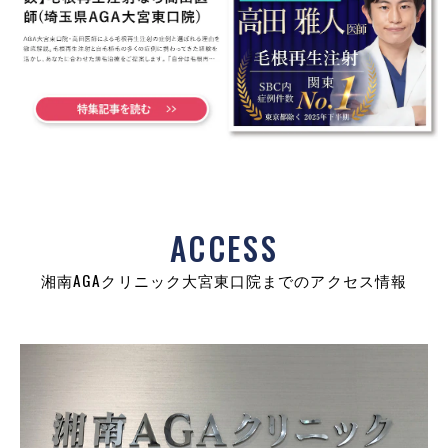
ACCESS
湘南AGAクリニック大宮東口院までのアクセス情報