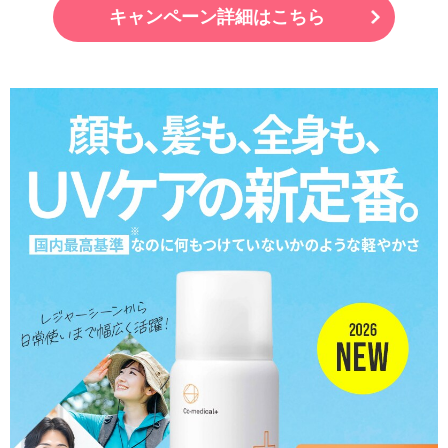
キャンペーン詳細はこちら