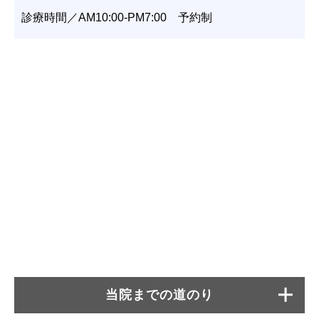
診療時間／AM10:00-PM7:00 予約制
当院までの道のり