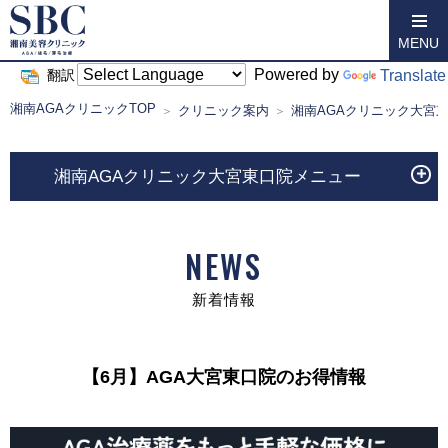
MENU
Powered by
Translate
翻訳
湘南AGAクリニックTOP
クリニック案内
湘南AGAクリニック大宮
湘南AGAクリニック大宮東口院メニュー
NEWS
新着情報
【6月】AGA大宮東口院のお得情報