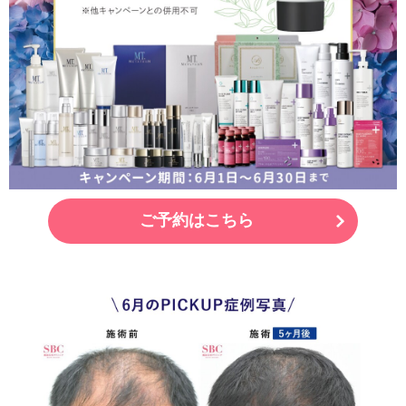
ご予約はこちら