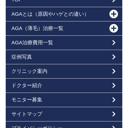
AGAとは（原因やハゲとの違い）
AGA（薄毛）治療一覧
AGA治療費用一覧
症例写真
クリニック案内
ドクター紹介
モニター募集
サイトマップ