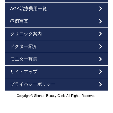
AGA治療費用一覧
症例写真
クリニック案内
ドクター紹介
モニター募集
サイトマップ
プライバシーポリシー
Copyright© Shonan Beauty Clinic All Rights Reserved.