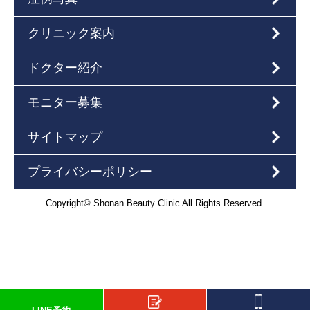
クリニック案内
ドクター紹介
モニター募集
サイトマップ
プライバシーポリシー
Copyright© Shonan Beauty Clinic All Rights Reserved.