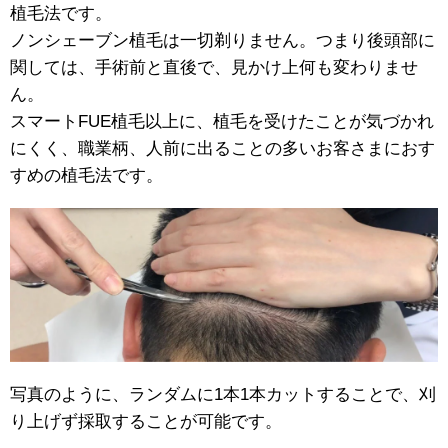
植毛法です。
ノンシェーブン植毛は一切剃りません。つまり後頭部に
関しては、手術前と直後で、見かけ上何も変わりませ
ん。
スマートFUE植毛以上に、植毛を受けたことが気づかれ
にくく、職業柄、人前に出ることの多いお客さまにおす
すめの植毛法です。
写真のように、ランダムに1本1本カットすることで、刈
り上げず採取することが可能です。