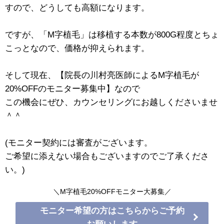
すので、どうしても高額になります。
ですが、「M字植毛」は移植する本数が800G程度とちょ
こっとなので、価格が抑えられます。
そして現在、【院長の川村亮医師によるM字植毛が
20%OFFのモニター募集中】なので
この機会にぜひ、カウンセリングにお越しくださいませ
＾＾
(モニター契約には審査がございます。
ご希望に添えない場合もございますのでご了承くださ
い。)
＼M字植毛20%OFFモニター大募集／
モニター希望の方はこちらからご予約