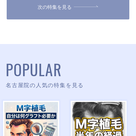
次の特集を見る
POPULAR
名古屋院の人気の特集を見る