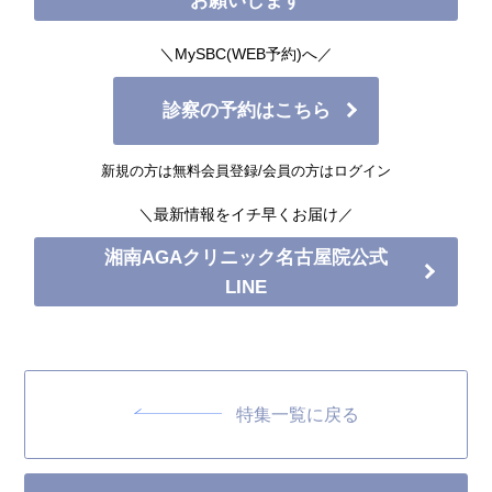
お願いします
＼MySBC(WEB予約)へ／
診察の予約はこちら
新規の方は無料会員登録/会員の方はログイン
＼最新情報をイチ早くお届け／
湘南AGAクリニック名古屋院公式
LINE
特集一覧に戻る