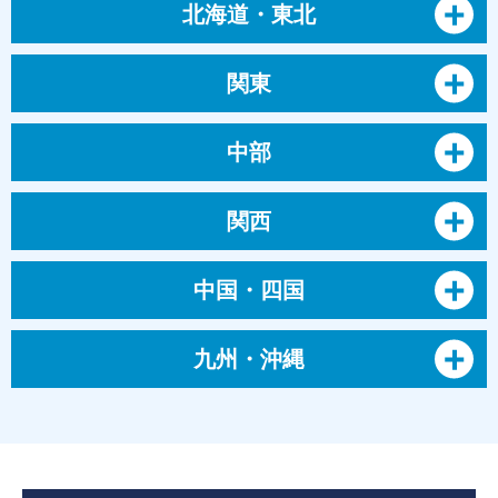
北海道・東北
関東
中部
関西
中国・四国
九州・沖縄