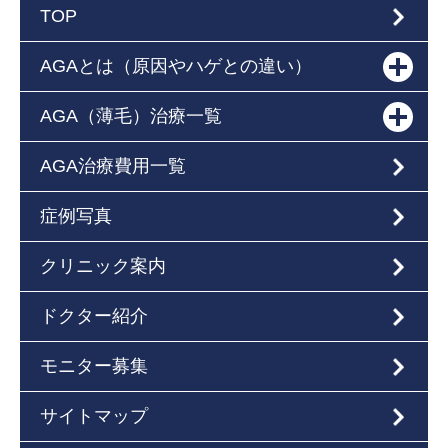
TOP
AGAとは（原因やハゲとの違い）
AGA（薄毛）治療一覧
AGA治療費用一覧
症例写真
クリニック案内
ドクター紹介
モニター募集
サイトマップ