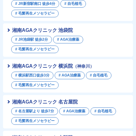
# JR新宿駅南口 徒歩4分
# 自毛植毛
# 毛髪再生メソセラピー
湘南AGAクリニック 池袋院
# JR池袋駅 徒歩2分
# AGA治療薬
# 毛髪再生メソセラピー
湘南AGAクリニック 横浜院
（神奈川）
# 横浜駅西口徒歩3分
# AGA治療薬
# 自毛植毛
# 毛髪再生メソセラピー
湘南AGAクリニック 名古屋院
# 名古屋駅より 徒歩7分
# AGA治療薬
# 自毛植毛
# 毛髪再生メソセラピー