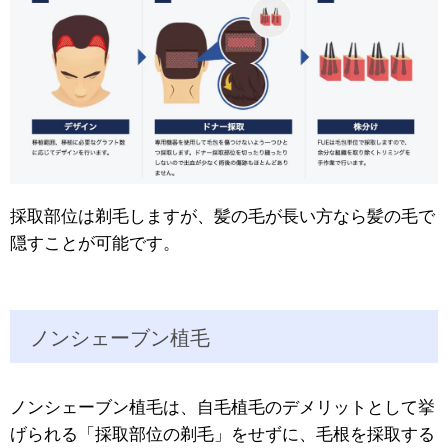
採取部位は剃毛しますが、髪の毛が長い方なら髪の毛で
隠すことが可能です。
ノンシェーブン植毛
ノンシェーブン植毛は、自毛植毛のデメリットとして挙
げられる「採取部位の剃毛」をせずに、毛根を採取する