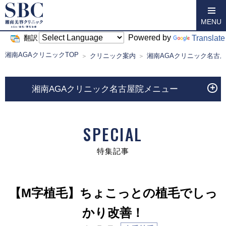
MENU
Powered by
Translate
翻訳
湘南AGAクリニックTOP
クリニック案内
湘南AGAクリニック名古
湘南AGAクリニック名古屋院メニュー
SPECIAL
特集記事
【M字植毛】ちょこっとの植毛でしっ
かり改善！