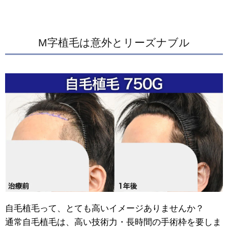
M字植毛は意外とリーズナブル
自毛植毛って、とても高いイメージありませんか？
通常自毛植毛は、高い技術力・長時間の手術枠を要しま