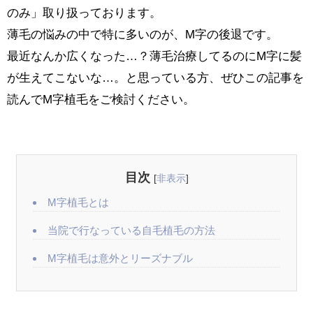
のみ」取り扱っております。
薄毛の悩みの中で特に多いのが、M字の後退です。
最近なんか広くなった…？薄毛治療してるのにM字に髪
が生えてこないな…。と思っている方、ぜひこの記事を
読んでM字植毛をご検討ください。
目次
[
非表示
]
M字植毛とは
当院で行なっている自毛植毛の方法
M字植毛は意外とリーズナブル