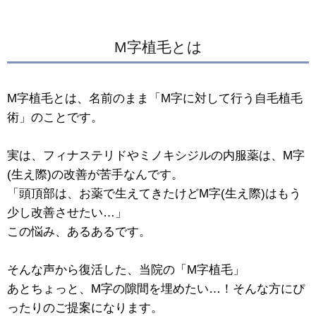
M字植毛とは
M字植毛とは、名前のまま「M字に対して行う自毛植毛
術」のことです。
実は、フィナステリドやミノキシジルの内服薬は、M字
(生え際)の改善が苦手なんです。
「頭頂部は、お薬で生えてきたけどM字(生え際)はもう
少し改善させたい…」
この悩み、あるあるです。
そんな声から復活した、当院の「M字植毛」
あとちょっと、M字の隙間を埋めたい…！そんな方にぴ
ったりのご提案になります。