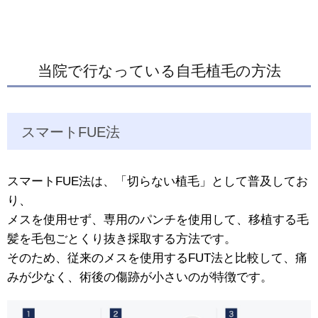
当院で行なっている自毛植毛の方法
スマートFUE法
スマートFUE法は、「切らない植毛」として普及してお
り、
メスを使用せず、専用のパンチを使用して、移植する毛
髪を毛包ごとくり抜き採取する方法です。
そのため、従来のメスを使用するFUT法と比較して、痛
みが少なく、術後の傷跡が小さいのが特徴です。