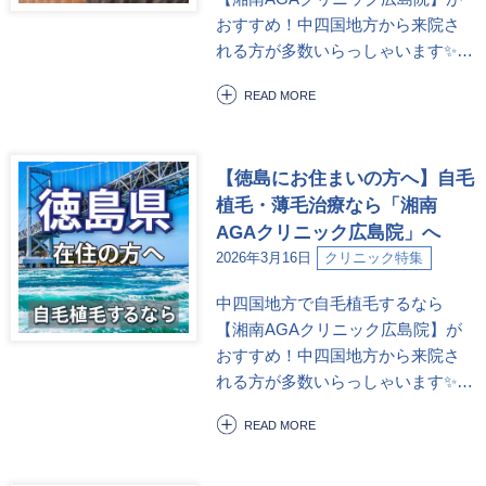
おすすめ！中四国地方から来院さ
れる方が多数いらっしゃいます✨…
READ MORE
【徳島にお住まいの方へ】自毛
植毛・薄毛治療なら「湘南
AGAクリニック広島院」へ
2026年3月16日
クリニック特集
中四国地方で自毛植毛するなら
【湘南AGAクリニック広島院】が
おすすめ！中四国地方から来院さ
れる方が多数いらっしゃいます✨…
READ MORE