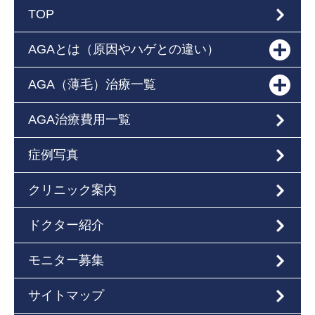
TOP
AGAとは（原因やハゲとの違い）
AGA（薄毛）治療一覧
AGA治療費用一覧
症例写真
クリニック案内
ドクター紹介
モニター募集
サイトマップ