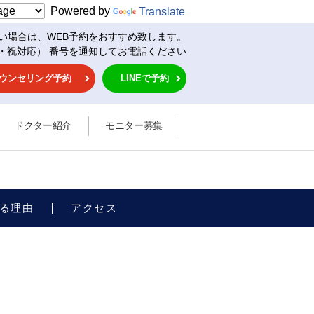
Powered by
Translate
い場合は、WEB予約をおすすめ致します。
・祝対応） 番号を通知してお電話ください
ウンセリング予約
LINEで予約
ドクター紹介
モニター募集
る理由
アクセス