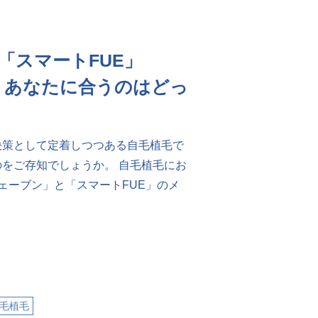
「スマートFUE」
」あなたに合うのはどっ
決策として定着しつつある自毛植毛で
をご存知でしょうか。 自毛植毛にお
ェーブン」と「スマートFUE」のメ
毛植毛