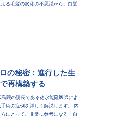
による毛髪の変化の不思議から、白髪
ロの秘密：進行した生
」で再構築する
広島院の院長である徳永能隆医師によ
手術の症例を詳しく解説します。 内
る方にとって、非常に参考になる「自