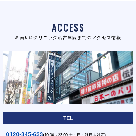
ACCESS
湘南AGAクリニック名古屋院までのアクセス情報
TEL
0120-345-633
(10:00～23:00 土・日・祝日も対応)