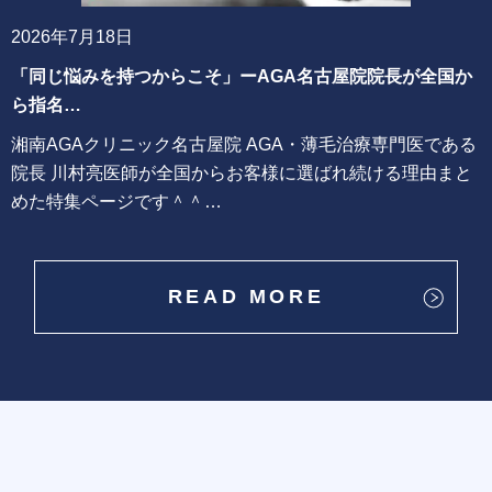
2026年7月18日
「同じ悩みを持つからこそ」ーAGA名古屋院院長が全国か
ら指名…
湘南AGAクリニック名古屋院 AGA・薄毛治療専門医である
院長 川村亮医師が全国からお客様に選ばれ続ける理由まと
めた特集ページです＾＾…
READ MORE