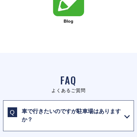
Blog
FAQ
よくあるご質問
車で行きたいのですが駐車場はあります
か？