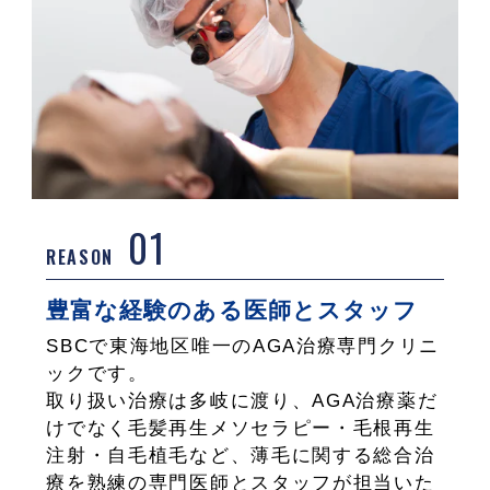
01
REASON
豊富な経験のある医師とスタッフ
SBCで東海地区唯一のAGA治療専門クリニ
ックです。
取り扱い治療は多岐に渡り、AGA治療薬だ
けでなく毛髪再生メソセラピー・毛根再生
注射・自毛植毛など、薄毛に関する総合治
療を熟練の専門医師とスタッフが担当いた