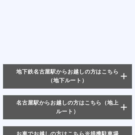
地下鉄名古屋駅からお越しの方はこちら
（地下ルート）
名古屋駅からお越しの方はこちら（地上
ルート）
お車でお越しの方はこちら※提携駐車場