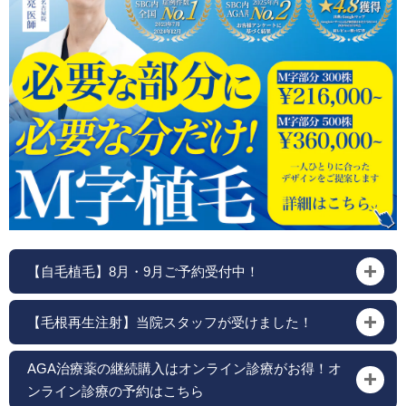
【自毛植毛】8月・9月ご予約受付中！
【毛根再生注射】当院スタッフが受けました！
AGA治療薬の継続購入はオンライン診療がお得！オ
ンライン診療の予約はこちら