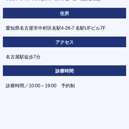
住所
愛知県名古屋市中村区名駅4-26-7 名駅UFビル7F
アクセス
名古屋駅徒歩7分
診療時間
診療時間／10:00～19:00 予約制