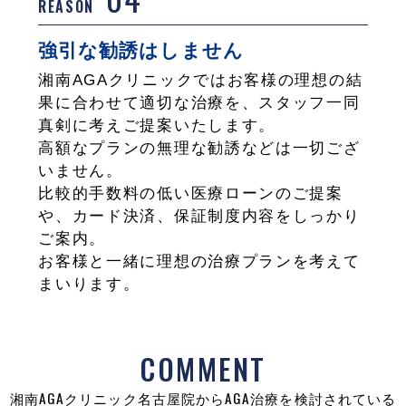
REASON
強引な勧誘はしません
湘南AGAクリニックではお客様の理想の結
果に合わせて適切な治療を、スタッフ一同
真剣に考えご提案いたします。
高額なプランの無理な勧誘などは一切ござ
いません。
比較的手数料の低い医療ローンのご提案
や、カード決済、保証制度内容をしっかり
ご案内。
お客様と一緒に理想の治療プランを考えて
まいります。
COMMENT
湘南AGAクリニック名古屋院からAGA治療を検討されている