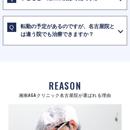
転勤の予定があるのですが、名古屋院と
は違う院でも治療できますか？
REASON
湘南AGAクリニック名古屋院が選ばれる理由