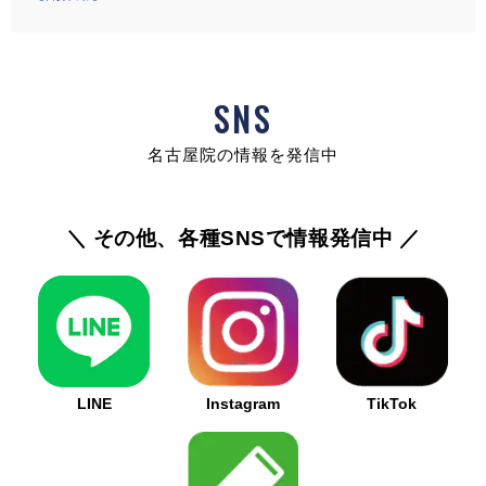
SNS
名古屋院の情報を発信中
＼ その他、各種SNSで情報発信中 ／
LINE
Instagram
TikTok