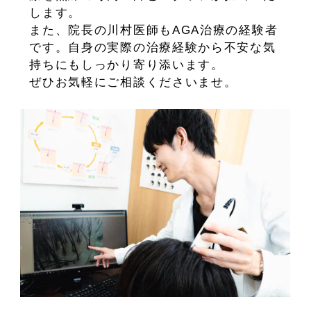
します。
また、院長の川村医師もAGA治療の経験者
です。自身の実際の治療経験から不安な気
持ちにもしっかり寄り添います。
ぜひお気軽にご相談くださいませ。