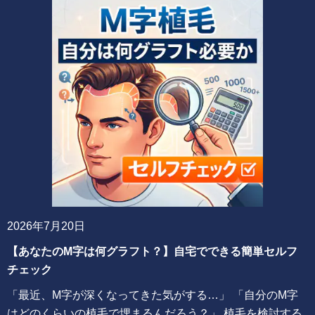
2026年7月20日
【あなたのM字は何グラフト？】自宅でできる簡単セルフ
チェック
「最近、M字が深くなってきた気がする…」 「自分のM字
はどのくらいの植毛で埋まるんだろう？」 植毛を検討する