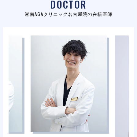
DOCTOR
湘南AGAクリニック名古屋院の在籍医師