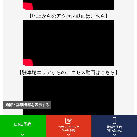
【地上からのアクセス動画はこちら】
【駐車場エリアからのアクセス動画はこちら】
施術の詳細情報を表示する
LINE予約
カウンセリング
電話で予約
Web予約
問い合わせ