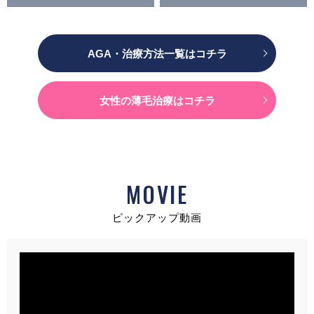
AGA・治療方法一覧はコチラ
女性の薄毛治療はコチラ
MOVIE
ピックアップ動画