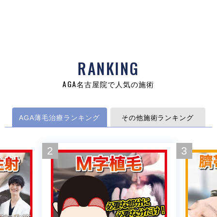
RANKING
AGA名古屋院で人気の施術
AGA薄毛治療ランキング
その他施術ランキング
2
3