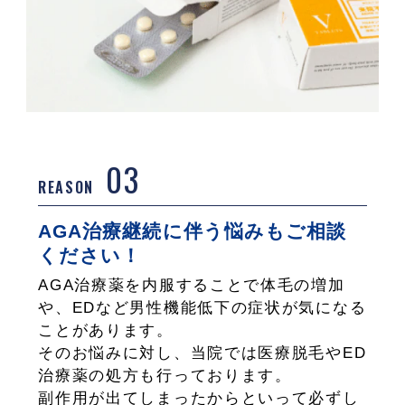
03
REASON
AGA治療継続に伴う悩みもご相談
ください！
AGA治療薬を内服することで体毛の増加
や、EDなど男性機能低下の症状が気になる
ことがあります。
そのお悩みに対し、当院では医療脱毛やED
治療薬の処方も行っております。
副作用が出てしまったからといって必ずし