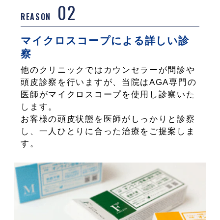
02
REASON
マイクロスコープによる詳しい診
察
他のクリニックではカウンセラーが問診や
頭皮診察を行いますが、当院はAGA専門の
医師がマイクロスコープを使用し診察いた
します。
お客様の頭皮状態を医師がしっかりと診察
し、一人ひとりに合った治療をご提案しま
す。