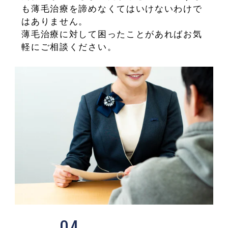
も薄毛治療を諦めなくてはいけないわけで
はありません。
薄毛治療に対して困ったことがあればお気
軽にご相談ください。
04