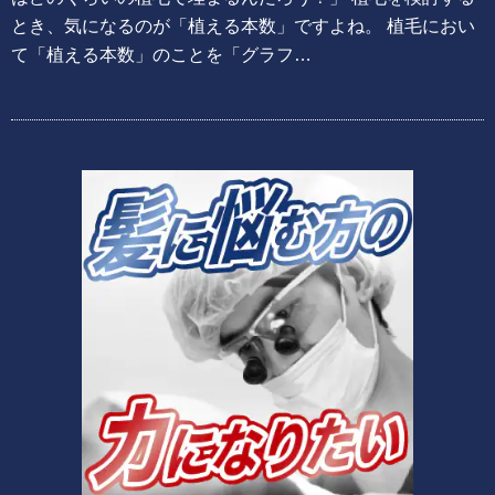
とき、気になるのが「植える本数」ですよね。 植毛におい
て「植える本数」のことを「グラフ…