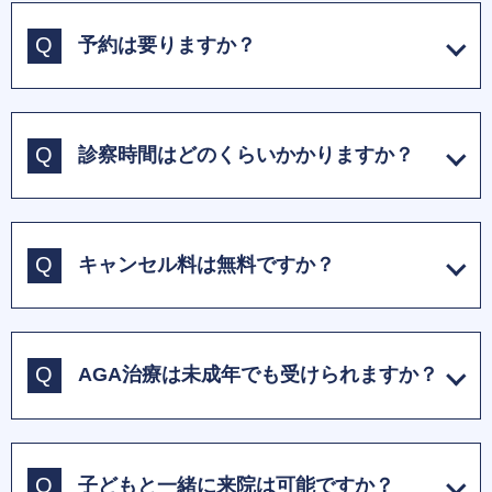
予約は要りますか？
診察時間はどのくらいかかりますか？
キャンセル料は無料ですか？
AGA治療は未成年でも受けられますか？
子どもと一緒に来院は可能ですか？