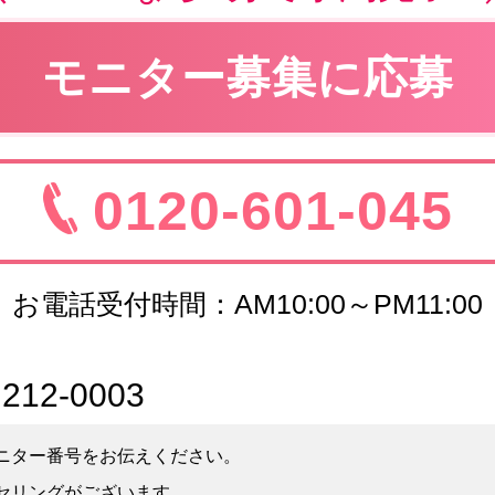
モニター募集に応募
0120-601-045
お電話受付時間：AM10:00～PM11:00
.
212-0003
ニター番号をお伝えください。
セリングがございます。