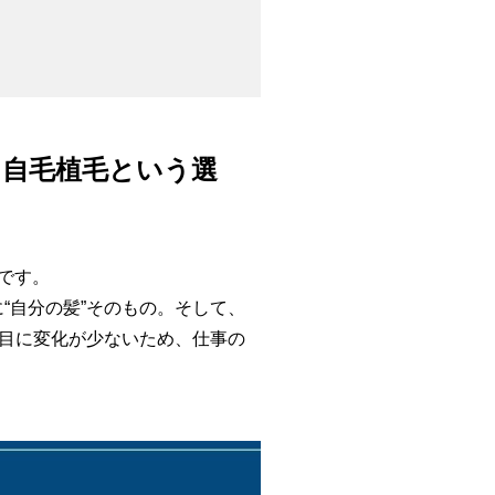
。自毛植毛という選
です。
“自分の髪”そのもの。そして、
た目に変化が少ないため、仕事の