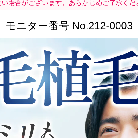
ない場合がございます。あらかじめご了承くだ
モニター番号 No.
212-0003