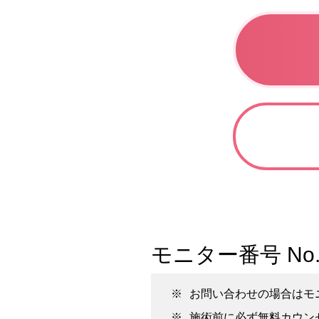
モニター番号 No
お問い合わせの場合はモ
施術前に必ず無料カウン