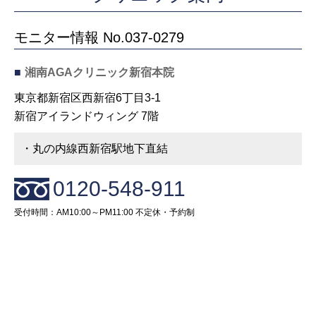
モニター情報 No.037-0279
■
湘南AGAクリニック新宿本院
東京都新宿区西新宿6丁目3-1
新宿アイランドウィング 7階
・丸の内線西新宿駅地下直結
0120-548-911
受付時間：AM10:00～PM11:00 不定休・予約制