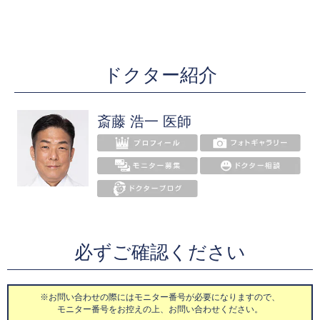
ドクター紹介
斎藤 浩一 医師
必ずご確認ください
※お問い合わせの際にはモニター番号が必要になりますので、
モニター番号をお控えの上、お問い合わせください。