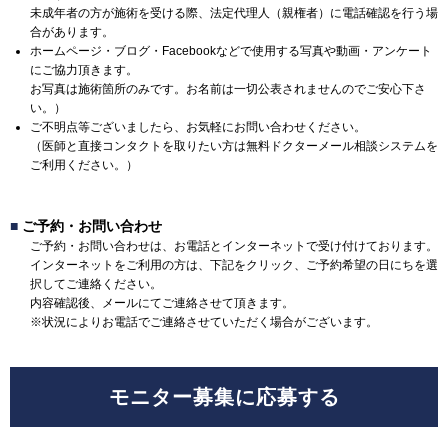
未成年者の方が施術を受ける際、法定代理人（親権者）に電話確認を行う場
合があります。
ホームページ・ブログ・Facebookなどで使用する写真や動画・アンケート
にご協力頂きます。
お写真は施術箇所のみです。お名前は一切公表されませんのでご安心下さ
い。）
ご不明点等ございましたら、お気軽にお問い合わせください。
（医師と直接コンタクトを取りたい方は無料ドクターメール相談システムを
ご利用ください。）
■
ご予約・お問い合わせ
ご予約・お問い合わせは、お電話とインターネットで受け付けております。
インターネットをご利用の方は、下記をクリック、ご予約希望の日にちを選
択してご連絡ください。
内容確認後、メールにてご連絡させて頂きます。
※状況によりお電話でご連絡させていただく場合がございます。
モニター募集に応募する