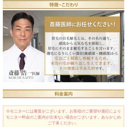
※モニターには審査がございます。
お客様のご要望や適応により
モニター料金のご案内が出来ない場合がございます。あらかじめ
ご了承ください。