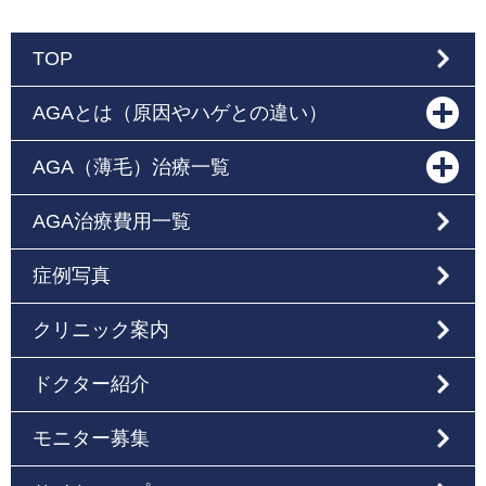
TOP
AGAとは（原因やハゲとの違い）
AGA（薄毛）治療一覧
AGA治療費用一覧
症例写真
クリニック案内
ドクター紹介
モニター募集