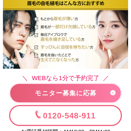
WEBなら1分で予約完了
モニター募集に応募
0120-548-911