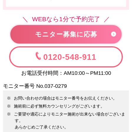
WEBなら1分で予約完了
モニター募集に応募
0120-548-911
お電話受付時間：AM10:00～PM11:00
モニター番号 No.
037-0279
お問い合わせの場合はモニター番号をお伝えください。
施術前に必ず無料カウンセリングがございます。
ご要望や適応によりモニター施術が出来ない場合がございま
す。
あらかじめご了承ください。