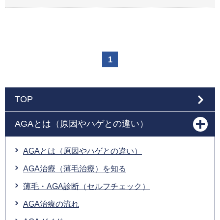
1
TOP
AGAとは（原因やハゲとの違い）
AGAとは（原因やハゲとの違い）
AGA治療（薄毛治療）を知る
薄毛・AGA診断（セルフチェック）
AGA治療の流れ