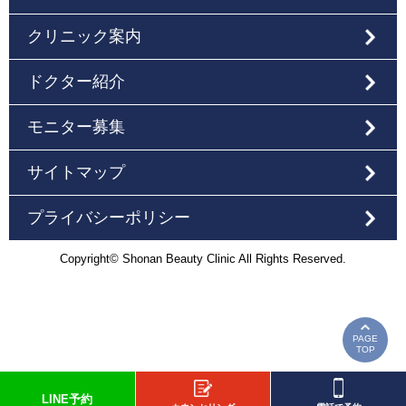
クリニック案内
ドクター紹介
モニター募集
サイトマップ
プライバシーポリシー
Copyright© Shonan Beauty Clinic All Rights Reserved.
PAGE
TOP
LINE予約