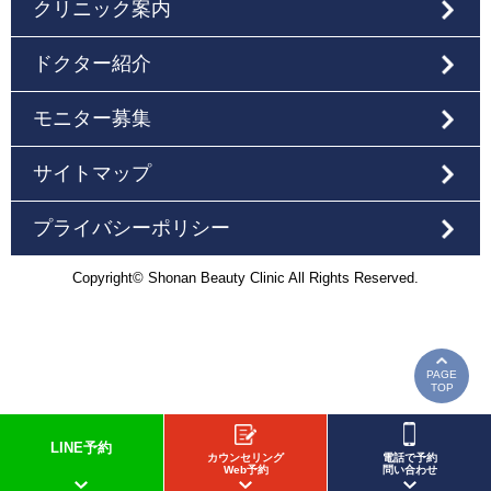
クリニック案内
ドクター紹介
モニター募集
サイトマップ
プライバシーポリシー
Copyright© Shonan Beauty Clinic All Rights Reserved.
PAGE
TOP
LINE予約
カウンセリング
電話で予約
Web予約
問い合わせ