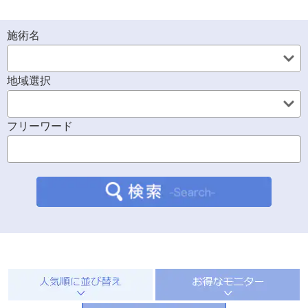
施術名
地域選択
フリーワード