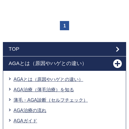
1
TOP
AGAとは（原因やハゲとの違い）
AGAとは（原因やハゲとの違い）
AGA治療（薄毛治療）を知る
薄毛・AGA診断（セルフチェック）
AGA治療の流れ
AGAガイド